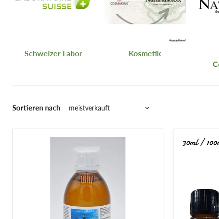
Schweizer Labor
Kosmetik
C
Sortieren nach