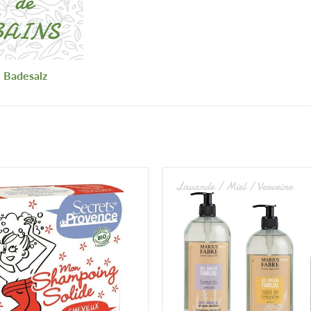
Badesalz