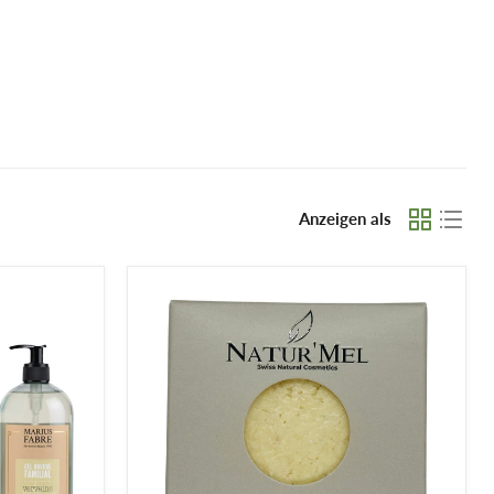
Anzeigen als