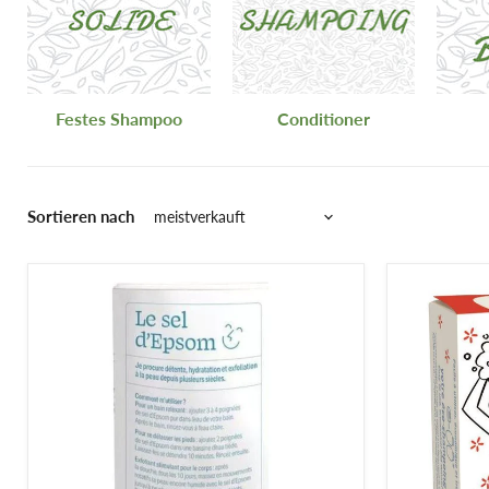
Festes Shampoo
Conditioner
Sortieren nach