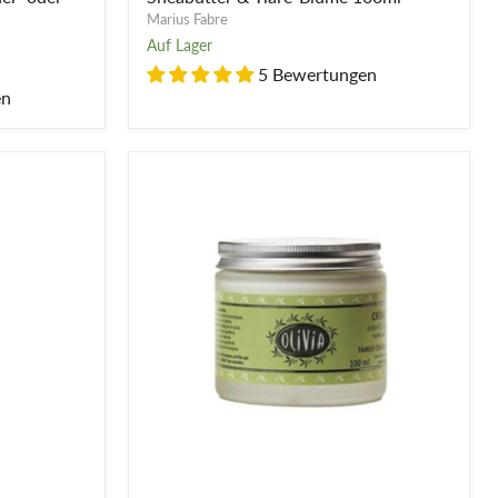
Marius Fabre
Auf Lager
5 Bewertungen
en
Feuchtigkeitscreme