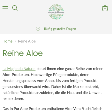
Menü
Waren
Suchen
anzeig
Häufig gestellte Fragen
Home
Reine Aloe
Reine Aloe
La Magie du Naturel
bietet Ihnen eine ganze Reihe von reinen
Aloe-Produkten. Hochwertige Pflegeprodukte, deren
Herstellungsprozess vom Anbau bis zum fertigen Produkt
genauestens überwacht wird. Daher ist die Marke bestrebt,
natürliche Produkte anzubieten, die die Haut und die Umwelt
respektieren.
Das in Pur Aloe Produkten enthaltene Aloe Vera Fruchtfleisch