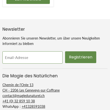
Newsletter
Abonnieren Sie unseren Newsletter, um über unsere Neuigkeiten
informiert zu bleiben
Registrieren
Email-Adresse
Die Magie des Natürlichen
Chemin de l’Orée 13
CH - 2206 Les Geneveys-sur-Coffrane
contact@magiedunaturel.ch
+41 (0) 32 859 10 38
WhatsApp :
+41328591038