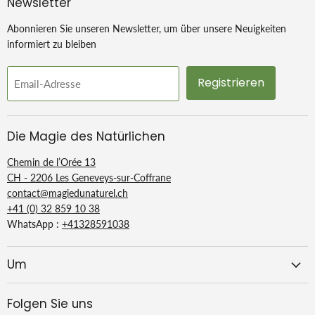
Newsletter
Abonnieren Sie unseren Newsletter, um über unsere Neuigkeiten
informiert zu bleiben
Registrieren
Email-Adresse
Die Magie des Natürlichen
Chemin de l’Orée 13
CH - 2206 Les Geneveys-sur-Coffrane
contact@magiedunaturel.ch
+41 (0) 32 859 10 38
WhatsApp :
+41328591038
Um
Folgen Sie uns