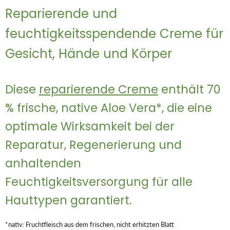
Reparierende und
feuchtigkeitsspendende Creme für
Gesicht, Hände und Körper
Diese
reparierende Creme
enthält 70
% frische, native Aloe Vera*, die eine
optimale Wirksamkeit bei der
Reparatur, Regenerierung und
anhaltenden
Feuchtigkeitsversorgung für alle
Hauttypen garantiert.
*nativ: Fruchtfleisch aus dem frischen, nicht erhitzten Blatt