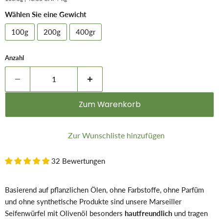
Wählen Sie eine Gewicht
100g
200g
400gr
Anzahl
Zum Warenkorb
Zur Wunschliste hinzufügen
32 Bewertungen
Basierend auf pflanzlichen Ölen, ohne Farbstoffe, ohne Parfüm
und ohne synthetische Produkte sind unsere Marseiller
Seifenwürfel mit Olivenöl besonders
hautfreundlich
und tragen