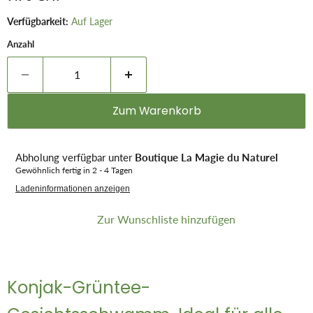
Verfügbarkeit:
Auf Lager
Anzahl
Zum Warenkorb
Abholung verfügbar unter
Boutique La Magie du Naturel
Gewöhnlich fertig in 2 - 4 Tagen
Ladeninformationen anzeigen
Zur Wunschliste hinzufügen
Konjak-Grüntee-