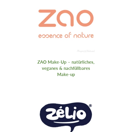
ZAO Make‑Up – natürliches,
veganes & nachfüllbares
Make-up