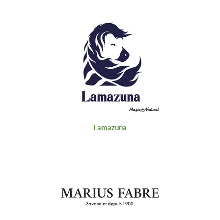
Lamazuna