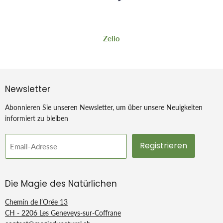
Zelio
Newsletter
Abonnieren Sie unseren Newsletter, um über unsere Neuigkeiten
informiert zu bleiben
Registrieren
Email-Adresse
Die Magie des Natürlichen
Chemin de l’Orée 13
CH - 2206 Les Geneveys-sur-Coffrane