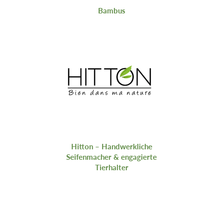
Bambus
Hitton – Handwerkliche
Seifenmacher & engagierte
Tierhalter