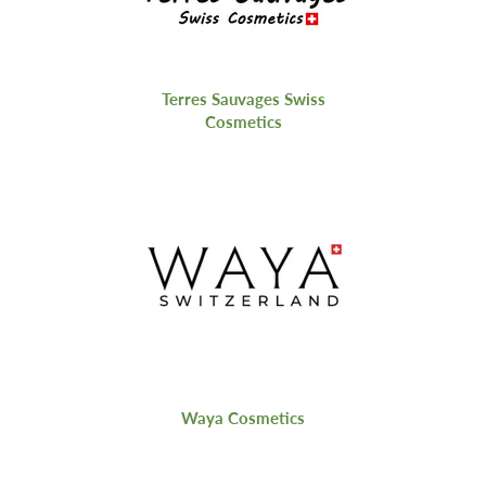
Terres Sauvages Swiss
Cosmetics
Waya Cosmetics