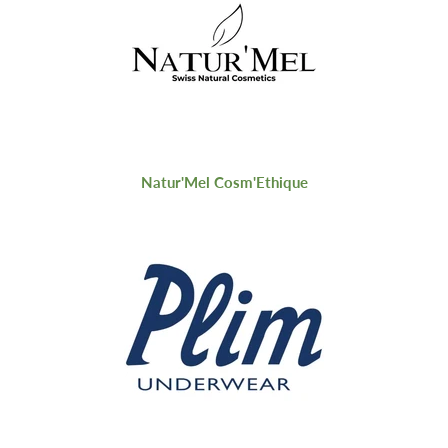
Natur'Mel Cosm'Ethique