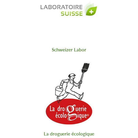
Schweizer Labor
La droguerie écologique