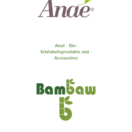
Anaé - Bio-
Schönheitsprodukte und -
Accessoires