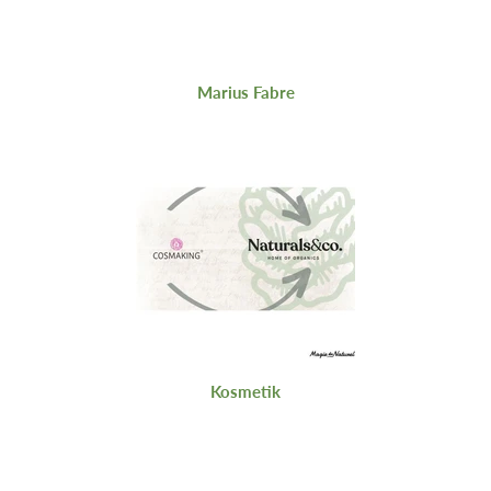
Marius Fabre
Kosmetik