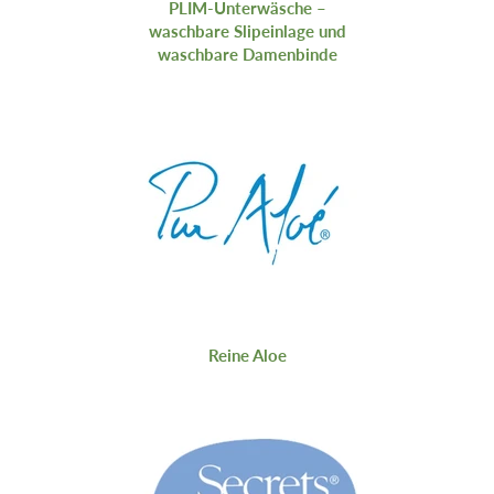
PLIM-Unterwäsche –
waschbare Slipeinlage und
waschbare Damenbinde
Reine Aloe