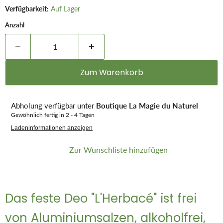
Verfügbarkeit:
Auf Lager
Anzahl
Zum Warenkorb
Abholung verfügbar unter
Boutique La Magie du Naturel
Gewöhnlich fertig in 2 - 4 Tagen
Ladeninformationen anzeigen
Zur Wunschliste hinzufügen
Das feste Deo "L'Herbacé" ist frei
von Aluminiumsalzen, alkoholfrei,