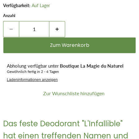
Verfügbarkeit:
Auf Lager
Anzahl
Zum Warenkorb
Abholung verfügbar unter
Boutique La Magie du Naturel
Gewöhnlich fertig in 2 - 4 Tagen
Ladeninformationen anzeigen
Zur Wunschliste hinzufügen
Das feste Deodorant "L'Infallible"
hat einen treffenden Namen und