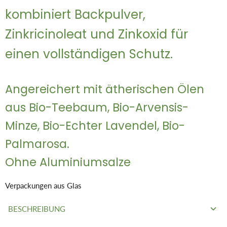
kombiniert Backpulver,
Zinkricinoleat und Zinkoxid für
einen vollständigen Schutz.
Angereichert mit ätherischen Ölen
aus Bio-Teebaum, Bio-Arvensis-
Minze, Bio-Echter Lavendel, Bio-
Palmarosa.
Ohne Aluminiumsalze
Verpackungen aus Glas
BESCHREIBUNG