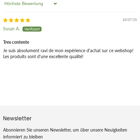
Sort by
10/07/25
Susan A.
Tres contente
Je suis absolument ravi de mon expérience d'achat sur ce webshop!
Les produits sont d'une excellente qualité!
Newsletter
Abonnieren Sie unseren Newsletter, um über unsere Neuigkeiten
informiert zu bleiben