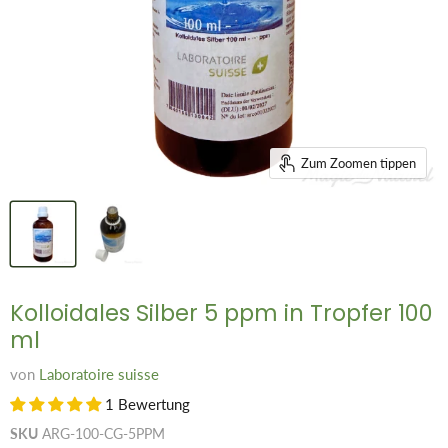
Zum Zoomen tippen
Kolloidales Silber 5 ppm in Tropfer 100
ml
von
Laboratoire suisse
1 Bewertung
SKU
ARG-100-CG-5PPM