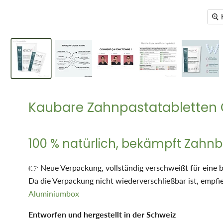
Kaubare Zahnpastatabletten 
100 % natürlich, bekämpft Zahnb
👉 Neue Verpackung, vollständig verschweißt für eine b
Da die Verpackung nicht wiederverschließbar ist, empfi
Aluminiumbox
Entworfen und hergestellt in der Schweiz