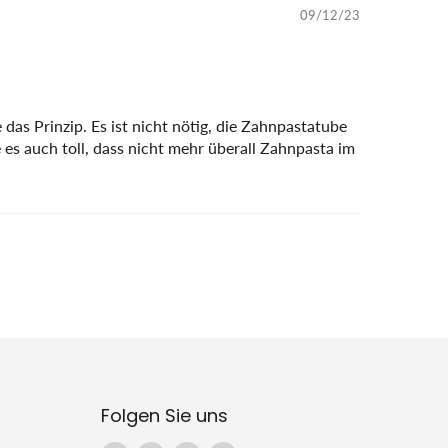
09/12/23
das Prinzip. Es ist nicht nötig, die Zahnpastatube
es auch toll, dass nicht mehr überall Zahnpasta im
Folgen Sie uns