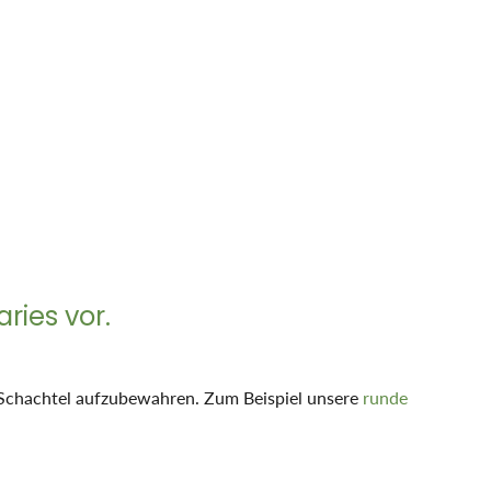
ries vor.
en Schachtel aufzubewahren. Zum Beispiel unsere
runde