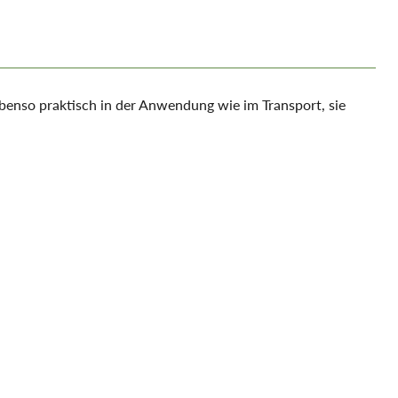
benso praktisch in der Anwendung wie im Transport, sie