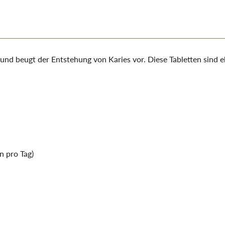
nd beugt der Entstehung von Karies vor. Diese Tabletten sind e
 pro Tag)