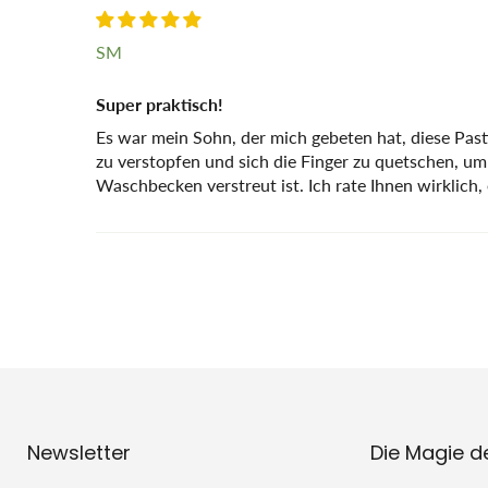
SM
Super praktisch!
Es war mein Sohn, der mich gebeten hat, diese Pasti
zu verstopfen und sich die Finger zu quetschen, um
Waschbecken verstreut ist. Ich rate Ihnen wirklich,
Newsletter
Die Magie d