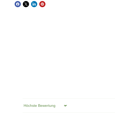
Sort by