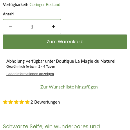
Verfügbarkeit:
Geringer Bestand
Anzahl
Zum Warenkorb
Abholung verfügbar unter
Boutique La Magie du Naturel
Gewöhnlich fertig in 2 - 4 Tagen
Ladeninformationen anzeigen
Zur Wunschliste hinzufügen
2 Bewertungen
Schwarze Seife, ein wunderbares und