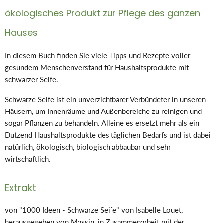
ökologisches Produkt zur Pflege des ganzen
Hauses
In diesem Buch finden Sie viele Tipps und Rezepte voller
gesundem Menschenverstand für Haushaltsprodukte mit
schwarzer Seife.
Schwarze Seife ist ein unverzichtbarer Verbündeter in unseren
Häusern, um Innenräume und Außenbereiche zu reinigen und
sogar Pflanzen zu behandeln. Alleine es ersetzt mehr als ein
Dutzend Haushaltsprodukte des täglichen Bedarfs und ist dabei
natürlich, ökologisch, biologisch abbaubar und sehr
wirtschaftlich.
Extrakt
von "1000 Ideen - Schwarze Seife" von Isabelle Louet,
herausgegeben von Massin, in Zusammenarbeit mit der