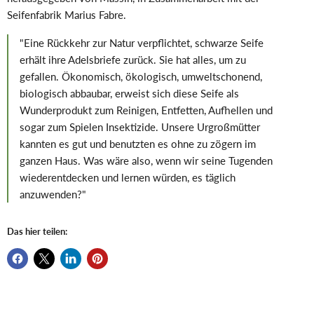
Seifenfabrik Marius Fabre.
"Eine Rückkehr zur Natur verpflichtet, schwarze Seife
erhält ihre Adelsbriefe zurück. Sie hat alles, um zu
gefallen. Ökonomisch, ökologisch, umweltschonend,
biologisch abbaubar, erweist sich diese Seife als
Wunderprodukt zum Reinigen, Entfetten, Aufhellen und
sogar zum Spielen Insektizide. Unsere Urgroßmütter
kannten es gut und benutzten es ohne zu zögern im
ganzen Haus. Was wäre also, wenn wir seine Tugenden
wiederentdecken und lernen würden, es täglich
anzuwenden?"
Das hier teilen: