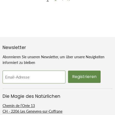
Newsletter
Abonnieren Sie unseren Newsletter, um über unsere Neuigkeiten
informiert zu bleiben
Registrieren
Email-Adresse
Die Magie des Natürlichen
Chemin de l’Orée 13
CH - 2206 Les Geneveys-sur-Coffrane