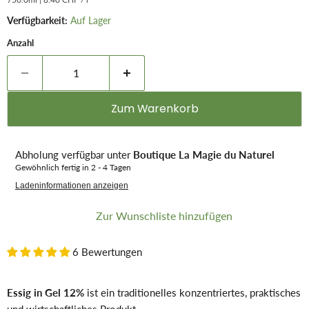
Verfügbarkeit:
Auf Lager
Anzahl
Zum Warenkorb
Abholung verfügbar unter
Boutique La Magie du Naturel
Gewöhnlich fertig in 2 - 4 Tagen
Ladeninformationen anzeigen
Zur Wunschliste hinzufügen
6 Bewertungen
Essig in Gel 12%
ist ein traditionelles konzentriertes, praktisches