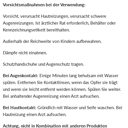
Vorsichtsmaßnahmen bei der Verwendung:
Vorsicht, verursacht Hautreizungen, verursacht schwere
Augenreizungen. Ist ärztlicher Rat erforderlich, Behälter oder
Kennzeichnungsetikett bereithalten.
Außerhalb der Reichweite von Kindern aufbewahren.
Dämpfe nicht einatmen.
Schutzhandschuhe und Augenschutz tragen.
Bei Augenkontakt:
Einige Minuten lang behutsam mit Wasser
spülen. Entfernen Sie Kontaktlinsen, wenn das Opfer sie trägt
und wenn sie leicht entfernt werden können. Spülen Sie weiter.
Bei anhaltender Augenreizung einen Arzt aufsuchen.
Bei Hautkontakt:
Gründlich mit Wasser und Seife waschen. Bei
Hautreizung einen Arzt aufsuchen.
Achtung, nicht in Kombination mit anderen Produkten