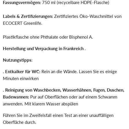
Fassungsvermögen:
750 ml (recycelbare HDPE-Flasche)
Labels & Zertifizierungen:
Zertifiziertes Öko-Waschmittel von
ECOCERT Greenlife.
Plastikflasche ohne Phthalate oder Bisphenol A.
Herstellung und Verpackung in Frankreich
.
Nutzungstipps:
. Entkalker für WC:
Rein an die Wände. Lassen Sie es einige
Minuten einwirken
. Reinigung von Waschbecken, Wasserhähnen, Fugen, Duschen,
Badewannen:
Pur auf Oberflächen oder auf einem Schwamm
anwenden. Mit klarem Wasser abspülen
Führen Sie im Zweifelsfall einen Test an einer unauffälligen
Oberfläche durch.