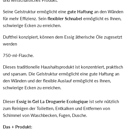
und wirtschaftliches Produkt.
Seine Gelstruktur ermöglicht eine
gute Haftung
an den Wänden
für mehr Effizienz. Sein
flexibler Schnabel
ermöglicht es Ihnen,
schwierige Ecken zu erreichen.
Duftfrei konzipiert, können dem Essig ätherische Öle zugesetzt
werden
750-ml-Flasche.
Dieses traditionelle Haushaltsprodukt ist konzentriert, praktisch
und sparsam. Die Gelstruktur ermöglicht eine gute Haftung an
den Wänden und der flexible Auslauf ermöglicht es Ihnen,
schwierige Ecken zu erreichen.
Dieser
Essig in Gel La Droguerie Ecologique
ist sehr nützlich
zum Reinigen der Toiletten, Entkalken und Entfernen von
Schimmel von Waschbecken, Fugen, Dusche.
Das + Produkt: