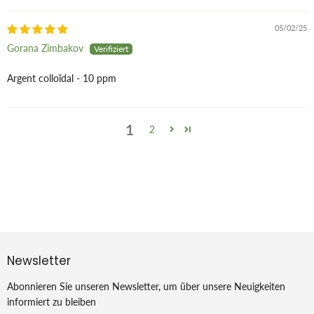
05/02/25
Gorana Zimbakov
Argent colloïdal - 10 ppm
1
2
Newsletter
Abonnieren Sie unseren Newsletter, um über unsere Neuigkeiten
informiert zu bleiben