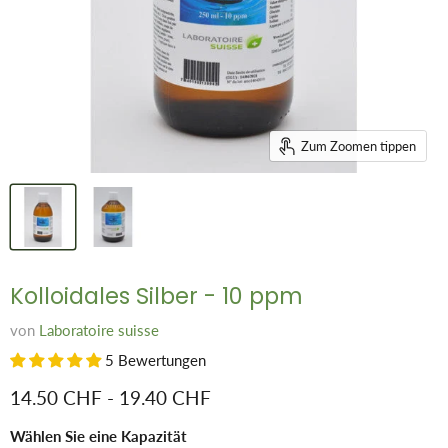
Zum Zoomen tippen
Kolloidales Silber - 10 ppm
von
Laboratoire suisse
5 Bewertungen
14.50 CHF
-
19.40 CHF
Wählen Sie eine Kapazität