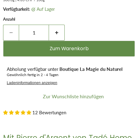
Verfügbarkeit:
auf Lager
Anzahl
Zum Warenkorb
Abholung verfügbar unter
Boutique La Magie du Naturel
Gewöhnlich fertig in 2 - 4 Tagen
Ladeninformationen anzeigen
Zur Wunschliste hinzufügen
12 Bewertungen
Mit Pierre d'Argent von Tadé Home