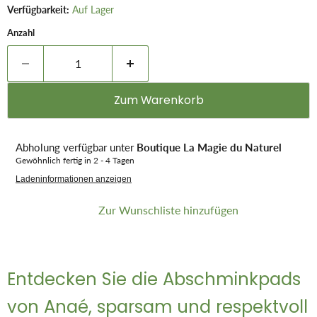
Verfügbarkeit:
Auf Lager
Anzahl
Zum Warenkorb
Abholung verfügbar unter
Boutique La Magie du Naturel
Gewöhnlich fertig in 2 - 4 Tagen
Ladeninformationen anzeigen
Zur Wunschliste hinzufügen
Entdecken Sie die Abschminkpads
von Anaé, sparsam und respektvoll