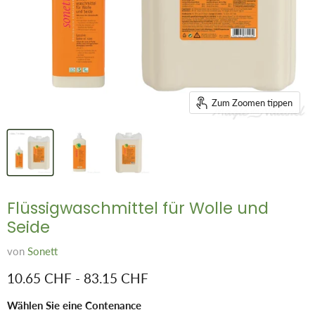
Zum Zoomen tippen
Flüssigwaschmittel für Wolle und
Seide
von
Sonett
10.65 CHF
-
83.15 CHF
Wählen Sie eine Contenance