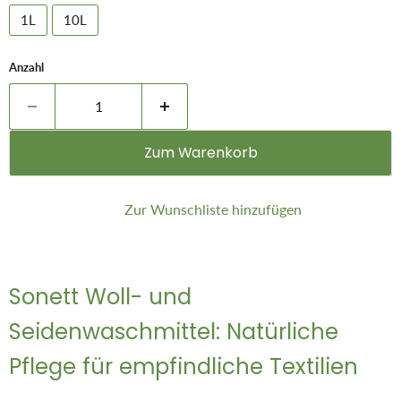
1L
10L
Anzahl
Zum Warenkorb
Zur Wunschliste hinzufügen
Sonett Woll- und
Seidenwaschmittel: Natürliche
Pflege für empfindliche Textilien