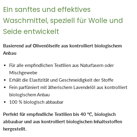
Ein sanftes und effektives
Waschmittel, speziell für Wolle und
Seide entwickelt
Basierend auf Olivenölseife aus kontrolliert biologischem
Anbau
Für alle empfindlichen Textilien aus Naturfasern oder
Mischgewebe
Erhält die Elastizität und Geschmeidigkeit der Stoffe
Fein parfümiert mit ätherischem Lavendelöl aus kontrolliert
biologischem Anbau
100 % biologisch abbaubar
Perfekt für empfindliche Textilien bis 40 °C, biologisch
abbaubar und aus kontrolliert biologischen Inhaltsstoffen
hergestellt.