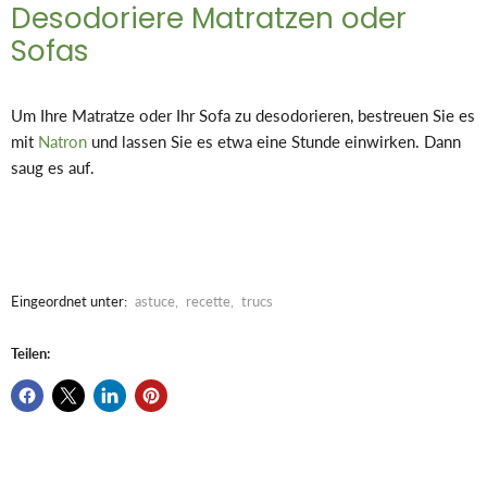
Desodoriere Matratzen oder
Sofas
Um Ihre Matratze oder Ihr Sofa zu desodorieren, bestreuen Sie es
mit
Natron
und lassen Sie es etwa eine Stunde einwirken. Dann
saug es auf.
Eingeordnet unter:
astuce
,
recette
,
trucs
Teilen: