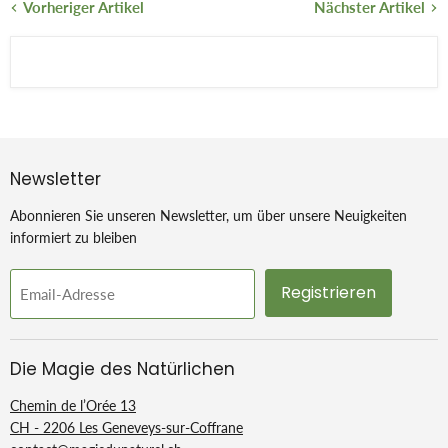
Vorheriger Artikel
Nächster Artikel
Newsletter
Abonnieren Sie unseren Newsletter, um über unsere Neuigkeiten
informiert zu bleiben
Registrieren
Email-Adresse
Die Magie des Natürlichen
Chemin de l’Orée 13
CH - 2206 Les Geneveys-sur-Coffrane