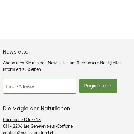
Newsletter
Abonnieren Sie unseren Newsletter, um über unsere Neuigkeiten
informiert zu bleiben
Registrieren
Email-Adresse
Die Magie des Natürlichen
Chemin de l’Orée 13
CH - 2206 Les Geneveys-sur-Coffrane
contact@magiedunaturel.ch