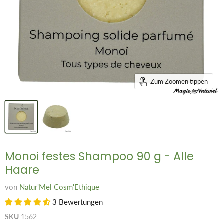
Zum Zoomen tippen
Monoi festes Shampoo 90 g - Alle
Haare
von
Natur'Mel Cosm'Ethique
3 Bewertungen
SKU
1562