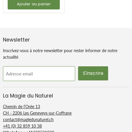
Ajouter au panier
Newsletter
Inscrivez-vous à notre newsletter pour rester informer de notre
actualité
S'inscrire
Adresse email
La Magie du Naturel
Chemin de l’Orée 13
CH - 2206 Les Geneveys-sur-Coffrane
contact@magiedunaturel.ch
+41 (0) 32 859 10 38