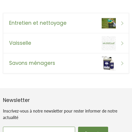
Entretien et nettoyage
Vaisselle
Savons ménagers
Newsletter
Inscrivez-vous à notre newsletter pour rester informer de notre
actualité