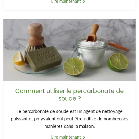
Lire maintenant
Comment utiliser le percarbonate de
soude ?
Le percarbonate de soude est un agent de nettoyage
puissant et polyvalent qui peut être utilisé de nombreuses
manières dans la maison.
Lire maintenant