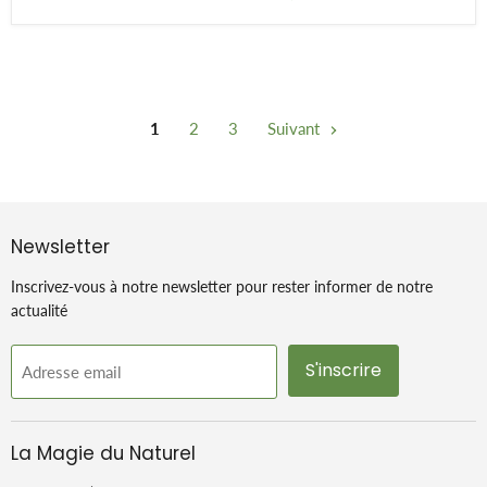
1
2
3
Suivant
Newsletter
Inscrivez-vous à notre newsletter pour rester informer de notre
actualité
S'inscrire
Adresse email
La Magie du Naturel