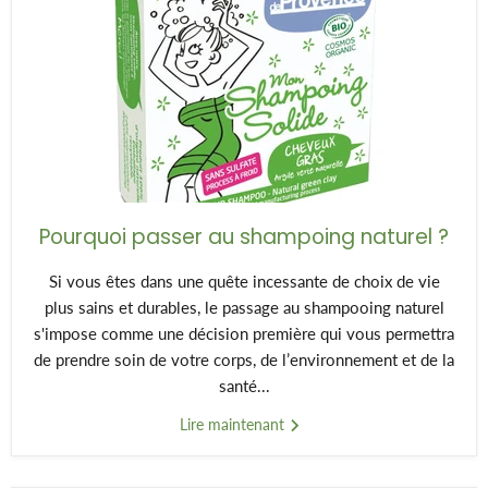
Pourquoi passer au shampoing naturel ?
Si vous êtes dans une quête incessante de choix de vie
plus sains et durables, le passage au shampooing naturel
s'impose comme une décision première qui vous permettra
de prendre soin de votre corps, de l’environnement et de la
santé...
Lire maintenant