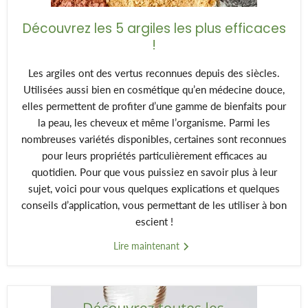
Découvrez les 5 argiles les plus efficaces
!
Les argiles ont des vertus reconnues depuis des siècles.
Utilisées aussi bien en cosmétique qu’en médecine douce,
elles permettent de profiter d’une gamme de bienfaits pour
la peau, les cheveux et même l’organisme. Parmi les
nombreuses variétés disponibles, certaines sont reconnues
pour leurs propriétés particulièrement efficaces au
quotidien. Pour que vous puissiez en savoir plus à leur
sujet, voici pour vous quelques explications et quelques
conseils d’application, vous permettant de les utiliser à bon
escient !
Lire maintenant