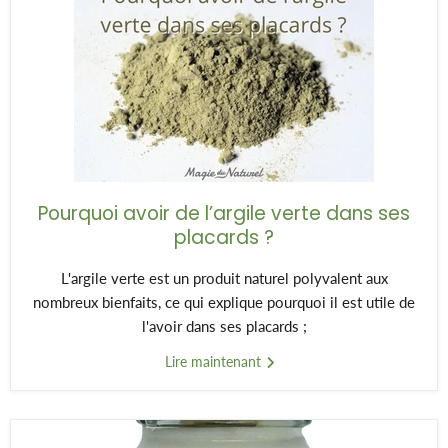
Pourquoi avoir de l’argile verte dans ses
placards ?
L'argile verte est un produit naturel polyvalent aux
nombreux bienfaits, ce qui explique pourquoi il est utile de
l'avoir dans ses placards ;
Lire maintenant