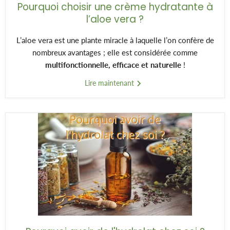
Pourquoi choisir une crème hydratante à
l’aloe vera ?
L’aloe vera est une plante miracle à laquelle l’on confère de
nombreux avantages ; elle est considérée comme
multifonctionnelle, efficace et naturelle
!
Lire maintenant