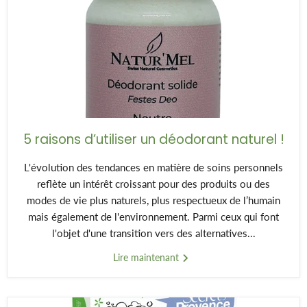
5 raisons d’utiliser un déodorant naturel !
L'évolution des tendances en matière de soins personnels
reflète un intérêt croissant pour des produits ou des
modes de vie plus naturels, plus respectueux de l’humain
mais également de l'environnement. Parmi ceux qui font
l'objet d'une transition vers des alternatives...
Lire maintenant