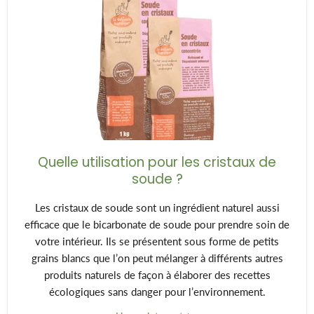
Quelle utilisation pour les cristaux de
soude ?
Les cristaux de soude sont un ingrédient naturel aussi
efficace que le bicarbonate de soude pour prendre soin de
votre intérieur. Ils se présentent sous forme de petits
grains blancs que l’on peut mélanger à différents autres
produits naturels de façon à élaborer des recettes
écologiques sans danger pour l’environnement.