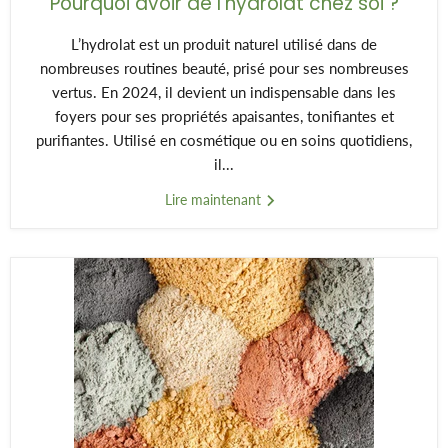
Pourquoi avoir de l'hydrolat chez soi ?
L’hydrolat est un produit naturel utilisé dans de
nombreuses routines beauté, prisé pour ses nombreuses
vertus. En 2024, il devient un indispensable dans les
foyers pour ses propriétés apaisantes, tonifiantes et
purifiantes. Utilisé en cosmétique ou en soins quotidiens,
il...
Lire maintenant