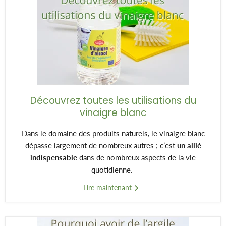
Découvrez toutes les utilisations du
vinaigre blanc
Dans le domaine des produits naturels, le vinaigre blanc
dépasse largement de nombreux autres ; c’est
un allié
indispensable
dans de nombreux aspects de la vie
quotidienne.
Lire maintenant