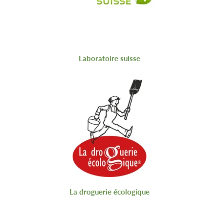
Laboratoire suisse
La droguerie écologique