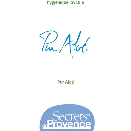
hygiénique lavable
Pur Aloé