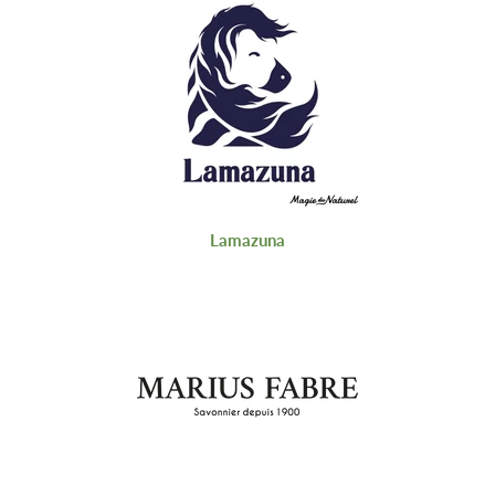
Lamazuna