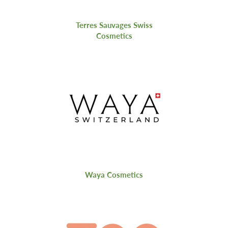
Terres Sauvages Swiss
Cosmetics
Waya Cosmetics