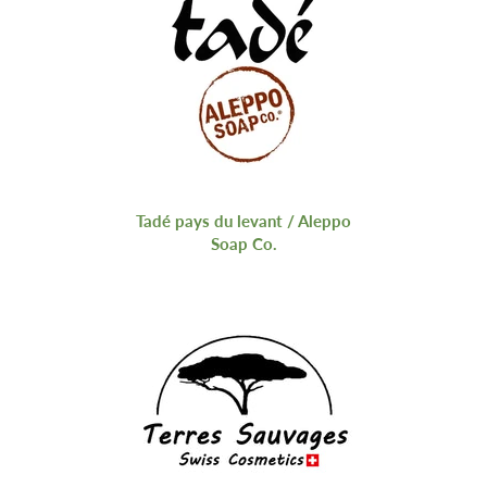
Tadé pays du levant / Aleppo
Soap Co.