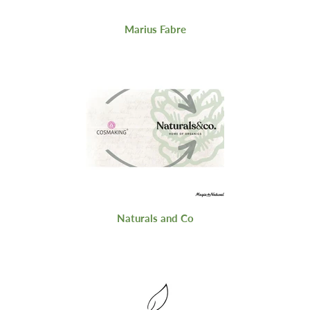
Marius Fabre
Naturals and Co