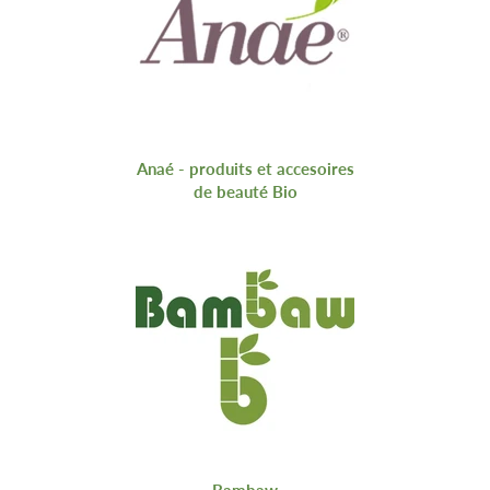
Anaé - produits et accesoires
de beauté Bio