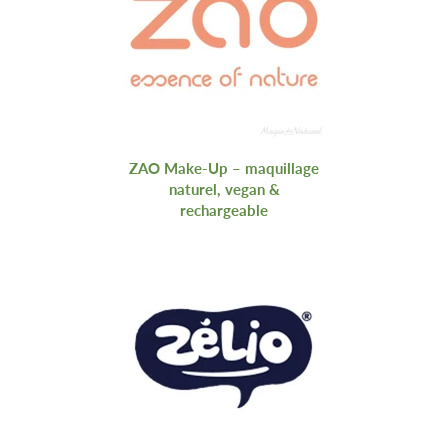
ZAO Make‑Up – maquillage
naturel, vegan &
rechargeable