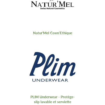
Natur'Mel Cosm'Ethique
PLIM Underwear - Protège-
slip lavable et serviette