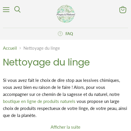
Menu
Voir
Rechercher
le
panier
FAQ
Accueil
Nettoyage du linge
Nettoyage du linge
Si vous avez fait le choix de dire stop aux lessives chimiques,
vous avez bien eu raison de le faire ! Alors, pour vous
accompagner sur ce chemin de la sagesse et du naturel, notre
boutique en ligne de produits naturels
vous propose un large
choix de produits respectueux de votre linge, de votre peau, ainsi
que de la planète.
Afficher la suite