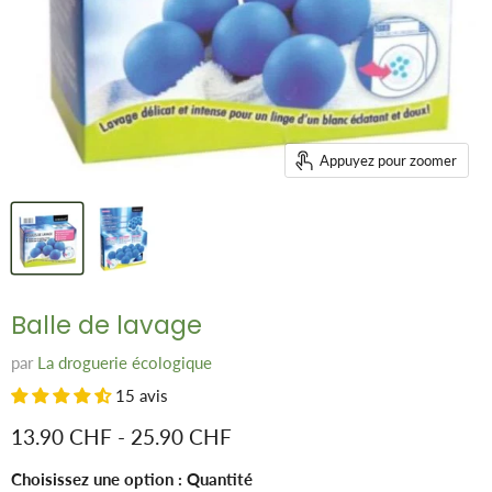
Appuyez pour zoomer
Balle de lavage
par
La droguerie écologique
15 avis
13.90 CHF
-
25.90 CHF
Choisissez une option : Quantité