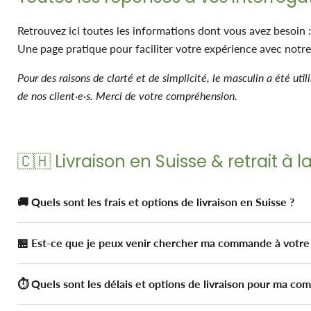
Retrouvez ici toutes les informations dont vous avez besoin 
Une page pratique pour faciliter votre expérience avec notr
Pour des raisons de clarté et de simplicité, le masculin a été util
de nos client·e·s. Merci de votre compréhension.
🇨🇭 Livraison en Suisse & retrait à 
🚚 Quels sont les frais et options de livraison en Suisse ?
🏪 Est-ce que je peux venir chercher ma commande à votre
⏱️ Quels sont les délais et options de livraison pour ma c