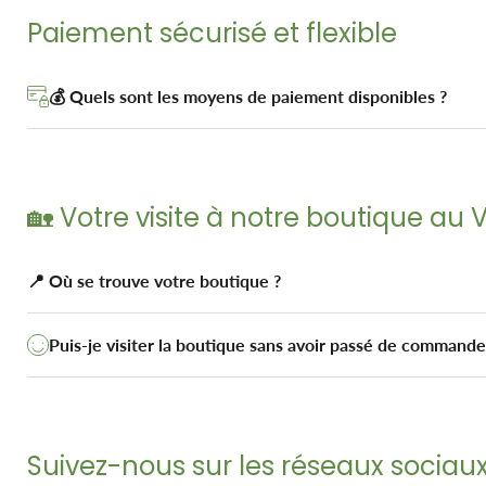
Paiement sécurisé et flexible
💰 Quels sont les moyens de paiement disponibles ?
🏡 Votre visite à notre boutique au
📍 Où se trouve votre boutique ?
Puis-je visiter la boutique sans avoir passé de commande
Suivez-nous sur les réseaux sociau