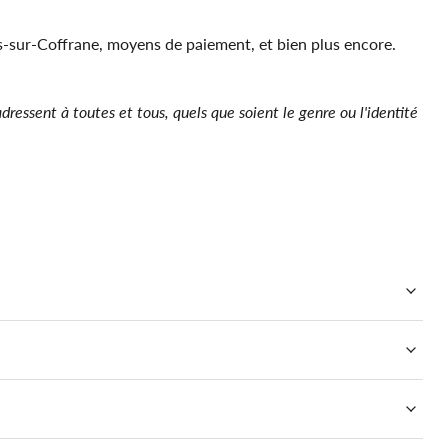
s-sur-Coffrane, moyens de paiement, et bien plus encore.
adressent à toutes et tous, quels que soient le genre ou l'identité