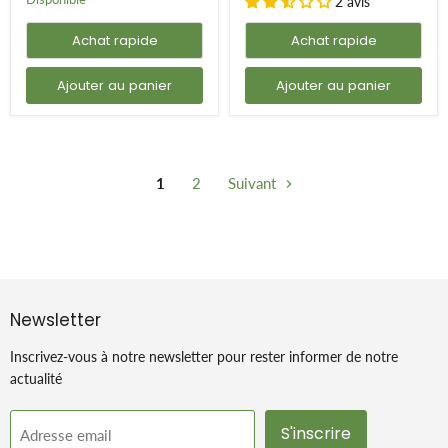
2 avis
Achat rapide
Achat rapide
Ajouter au panier
Ajouter au panier
1
2
Suivant
Newsletter
Inscrivez-vous à notre newsletter pour rester informer de notre
actualité
S'inscrire
Adresse email