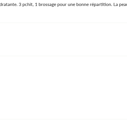
dratante. 3 pchit, 1 brossage pour une bonne répartition. La pea