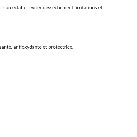
t son éclat et éviter dessèchement, irritations et
sante, antioxydante et protectrice.