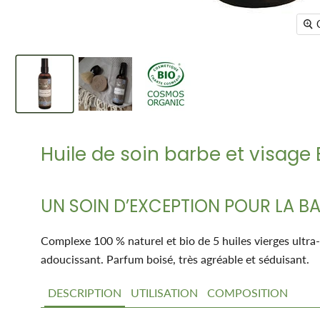
Huile de soin barbe et visage 
UN SOIN D’EXCEPTION POUR LA BA
Complexe 100 % naturel et bio de 5 huiles vierges ultra-p
adoucissant. Parfum boisé, très agréable et séduisant.
DESCRIPTION
UTILISATION
COMPOSITION