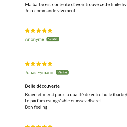
Ma barbe est contente d'avoir trouvé cette huile hy
Je recommande vivement
Anonyme
Jonas Eymann
Belle découverte
Bravo et merci pour la qualité de votre huile (barbe)
Le parfum est agréable et assez discret
Bon feeling !