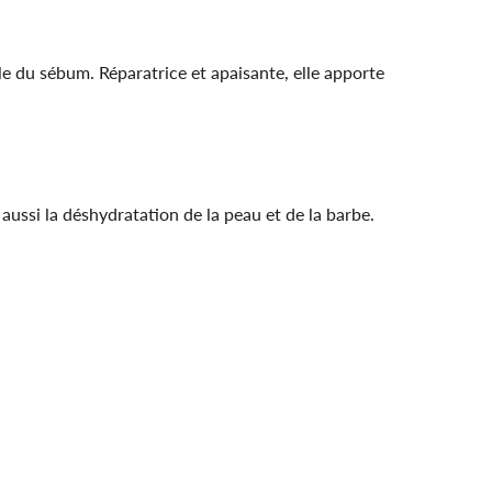
le du sébum. Réparatrice et apaisante, elle apporte
 aussi la déshydratation de la peau et de la barbe.