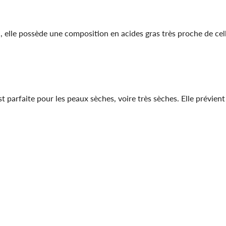
, elle possède une composition en acides gras très proche de cel
t parfaite pour les peaux sèches, voire très sèches. Elle prévient