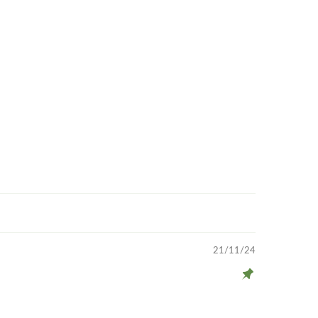
21/11/24