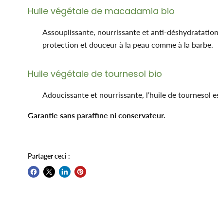
Huile végétale de macadamia bio
Assouplissante, nourrissante et anti-déshydratation
protection et douceur à la peau comme à la barbe.
Huile végétale de tournesol bio
Adoucissante et nourrissante, l’huile de tournesol es
Garantie sans paraffine ni conservateur.
Partager ceci :