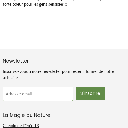
forte odeur pour les gens sensibles :)
Newsletter
Inscrivez-vous à notre newsletter pour rester informer de notre
actualité
S'inscrire
Adresse email
La Magie du Naturel
Chemin de l’Orée 13