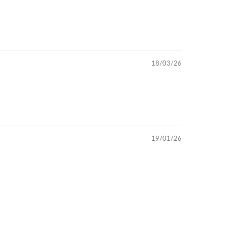
18/03/26
19/01/26