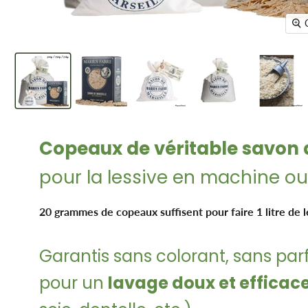
Copeaux de véritable savon 
pour la lessive en machine ou
20 grammes de copeaux suffisent pour faire 1 litre de l
Garantis sans colorant, sans pa
pour un
lavage doux et efficac