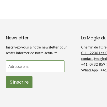
Newsletter
La Magie du
Inscrivez-vous à notre newsletter pour
Chemin de l’Oré
rester informer de notre actualité
CH - 2206 Les 
contact@magiedu
+41 (0) 32 859
Adresse email
WhatsApp :
+41
S'inscrire