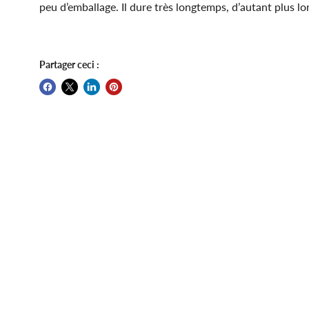
peu d’emballage. Il dure très longtemps, d’autant plus lo
Partager ceci :