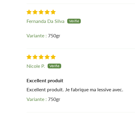
Fernanda Da Silva
750gr
Nicole P.
Excellent produit
Excellent produit. Je fabrique ma lessive avec.
750gr