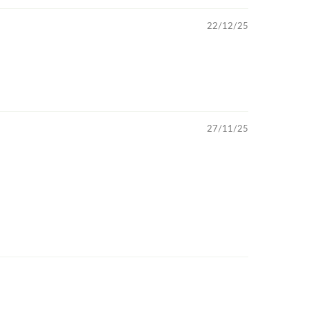
22/12/25
27/11/25