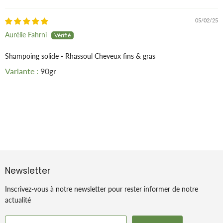
05/02/25
Aurélie Fahrni
Shampoing solide - Rhassoul Cheveux fins & gras
90gr
Newsletter
Inscrivez-vous à notre newsletter pour rester informer de notre
actualité