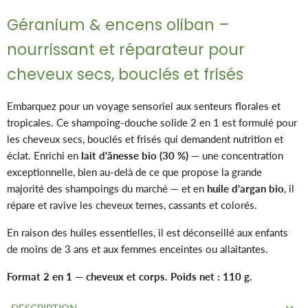
Géranium & encens oliban –
nourrissant et réparateur pour
cheveux secs, bouclés et frisés
Embarquez pour un voyage sensoriel aux senteurs florales et
tropicales. Ce shampoing-douche solide 2 en 1 est formulé pour
les cheveux secs, bouclés et frisés qui demandent nutrition et
éclat. Enrichi en
lait d'ânesse bio (30 %)
— une concentration
exceptionnelle, bien au-delà de ce que propose la grande
majorité des shampoings du marché — et en
huile d'argan bio
, il
répare et ravive les cheveux ternes, cassants et colorés.
En raison des huiles essentielles, il est déconseillé aux enfants
de moins de 3 ans et aux femmes enceintes ou allaitantes.
Format 2 en 1 — cheveux et corps. Poids net : 110 g.