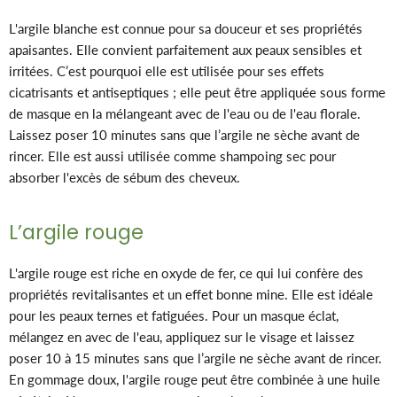
L'argile blanche est connue pour sa douceur et ses propriétés
apaisantes. Elle convient parfaitement aux peaux sensibles et
irritées. C’est pourquoi elle est utilisée pour ses effets
cicatrisants et antiseptiques ; elle peut être appliquée sous forme
de masque en la mélangeant avec de l'eau ou de l'eau florale.
Laissez poser 10 minutes
sans que l’argile ne sèche
avant de
rincer. Elle est aussi utilisée comme shampoing sec pour
absorber l'excès de sébum des cheveux.
L’argile rouge
L'argile rouge est riche en oxyde de fer, ce qui lui confère des
propriétés revitalisantes et un effet bonne mine. Elle est idéale
pour les peaux ternes et fatiguées. Pour un masque éclat,
mélangez en avec de l'eau, appliquez sur le visage et laissez
poser 10 à 15 minutes
sans que l’argile ne sèche
avant de rincer.
En gommage doux, l'argile rouge peut être combinée à une huile