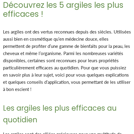
Découvrez les 5 argiles les plus
efficaces !
Les argiles ont des vertus reconnues depuis des siècles. Utilisées
aussi bien en cosmétique qu’en médecine douce, elles
permettent de profiter d’une gamme de bienfaits pour la peau, les
cheveux et même l’organisme. Parmi les nombreuses variétés
disponibles, certaines sont reconnues pour leurs propriétés
particulièrement efficaces au quotidien. Pour que vous puissiez
en savoir plus à leur sujet, voici pour vous quelques explications
et quelques conseils d’application, vous permettant de les utiliser
à bon escient !
Les argiles les plus efficaces au
quotidien