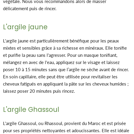
végétale. Nous vous recommandons alors de masser
délicatement puis de rincer.
L'argile jaune
L'argile jaune est particulièrement bénéfique pour les peaux
mixtes et sensibles grâce à sa richesse en minéraux. Elle tonifie
et purifie la peau sans l'agresser. Pour un masque tonifiant,
mélangez en avec de l'eau, appliquez sur le visage et laissez
poser 10 à 15 minutes
sans que l’argile ne sèche
avant de rincer.
En soin capillaire, elle peut être utilisée pour revitaliser les
cheveux fatigués en appliquant la pâte sur les cheveux humides ;
laissez poser 20 minutes puis rincez.
L'argile Ghassoul
L'argile Ghassoul, ou Rhassoul, provient du Maroc et est prisée
pour ses propriétés nettoyantes et adoucissantes. Elle est idéale