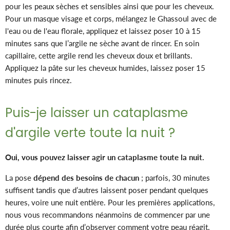
pour les peaux sèches et sensibles ainsi que pour les cheveux.
Pour un masque visage et corps, mélangez le Ghassoul avec de
l'eau ou de l'eau florale, appliquez et laissez poser 10 à 15
minutes
sans que l’argile ne sèche
avant de rincer. En soin
capillaire, cette argile rend les cheveux doux et brillants.
Appliquez la pâte sur les cheveux humides, laissez poser 15
minutes puis rincez.
Puis-je laisser un cataplasme
d'argile verte toute la nuit ?
Oui, vous pouvez laisser agir un cataplasme toute la nuit.
La pose
dépend des besoins de chacun
; parfois, 30 minutes
suffisent tandis que d’autres laissent poser pendant quelques
heures, voire une nuit entière. Pour les premières applications,
nous vous recommandons néanmoins de commencer par une
durée plus courte afin d’observer comment votre peau réagit.