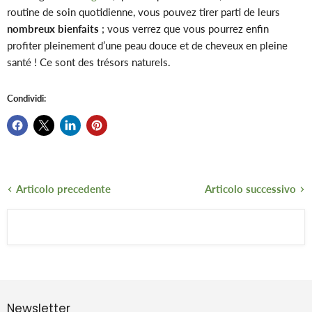
routine de soin quotidienne, vous pouvez tirer parti de leurs
nombreux bienfaits
; vous verrez que vous pourrez enfin
profiter pleinement d’une peau douce et de cheveux en pleine
santé ! Ce sont des trésors naturels.
Condividi:
Articolo precedente
Articolo successivo
Newsletter