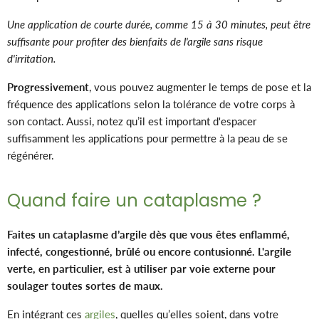
Une application de courte durée, comme 15 à 30 minutes, peut être
suffisante pour profiter des bienfaits de l'argile sans risque
d'irritation.
Progressivement
, vous pouvez augmenter le temps de pose et la
fréquence des applications selon la tolérance de votre corps à
son contact. Aussi, notez qu’il est important d'espacer
suffisamment les applications pour permettre à la peau de se
régénérer.
Quand faire un cataplasme ?
Faites un cataplasme d’argile dès que vous êtes enflammé,
infecté, congestionné, brûlé ou encore contusionné. L'argile
verte, en particulier, est à utiliser par voie externe pour
soulager toutes sortes de maux.
En intégrant ces
argiles
, quelles qu’elles soient, dans votre