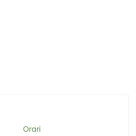
Orari