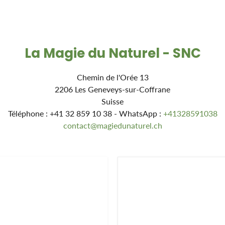
La Magie du Naturel - SNC
Chemin de l'Orée 13
2206 Les Geneveys-sur-Coffrane
Suisse
Téléphone : +41 32 859 10 38 - WhatsApp :
+41328591038
contact@magiedunaturel.ch