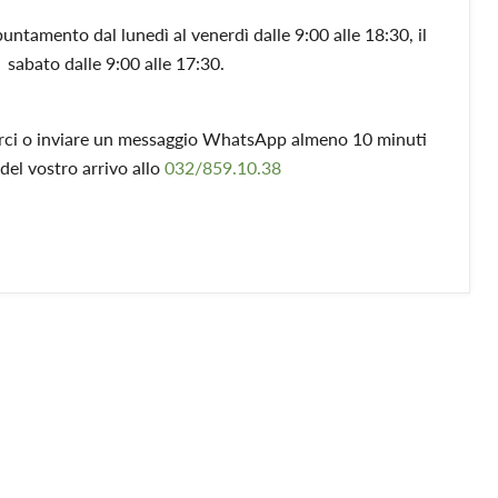
puntamento dal lunedì al venerdì dalle 9:00 alle 18:30, il
sabato dalle 9:00 alle 17:30.
arci o inviare un messaggio WhatsApp almeno 10 minuti
del vostro arrivo allo
032/859.10.38