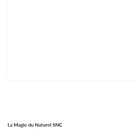
La Magie du Naturel SNC