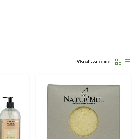
Visualizza come