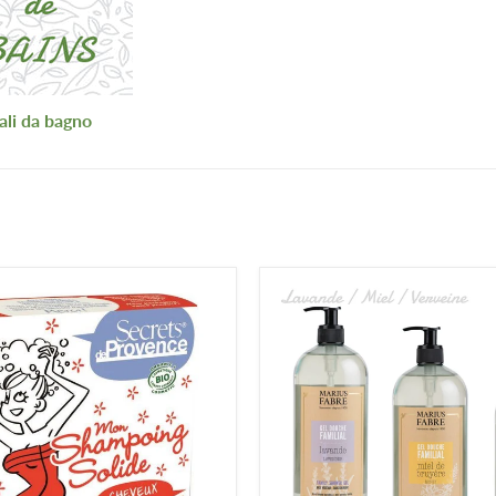
ali da bagno