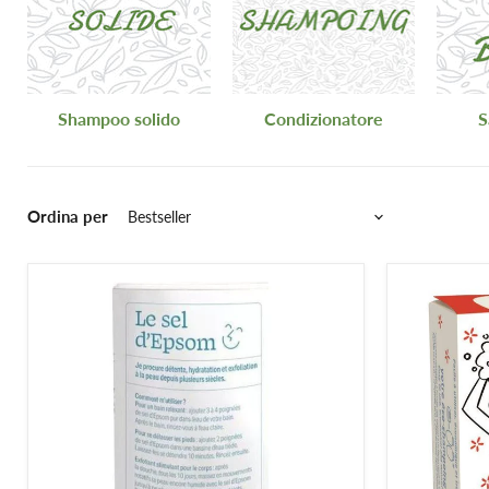
Shampoo solido
Condizionatore
S
Ordina per