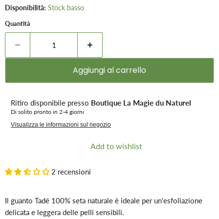
Disponibilità:
Stock basso
Quantità
Aggiungi al carrello
Ritiro disponibile presso
Boutique La Magie du Naturel
Di solito pronto in 2-4 giorni
Visualizza le informazioni sul negozio
Add to wishlist
2 recensioni
Il guanto Tadé 100% seta naturale è ideale per un'esfoliazione
delicata e leggera delle pelli sensibili.