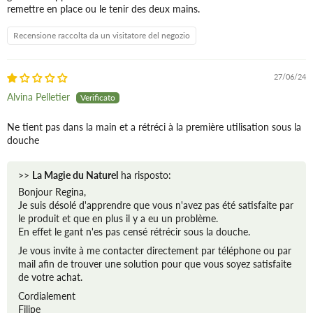
remettre en place ou le tenir des deux mains.
Recensione raccolta da un visitatore del negozio
27/06/24
Alvina Pelletier
Ne tient pas dans la main et a rétréci à la première utilisation sous la
douche
>>
La Magie du Naturel
ha risposto:
Bonjour Regina,
Je suis désolé d'apprendre que vous n'avez pas été satisfaite par
le produit et que en plus il y a eu un problème.
En effet le gant n'es pas censé rétrécir sous la douche.
Je vous invite à me contacter directement par téléphone ou par
mail afin de trouver une solution pour que vous soyez satisfaite
de votre achat.
Cordialement
Filipe