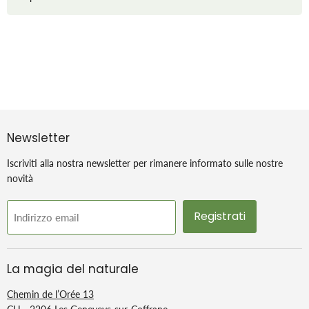
Newsletter
Iscriviti alla nostra newsletter per rimanere informato sulle nostre
novità
Registrati
Indirizzo email
La magia del naturale
Chemin de l’Orée 13