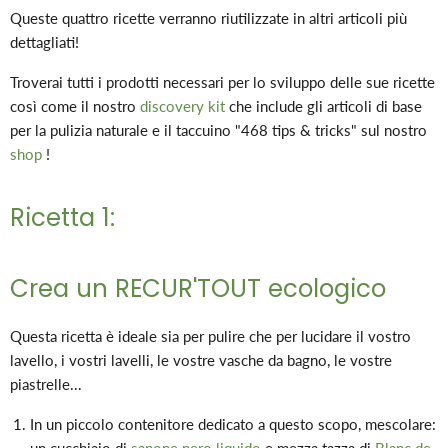
Queste quattro ricette verranno riutilizzate in altri articoli più
dettagliati!
Troverai tutti i prodotti necessari per lo sviluppo delle sue ricette
così come il nostro
discovery kit
che include gli articoli di base
per la pulizia naturale e il taccuino "468 tips & tricks" sul nostro
shop
!
Ricetta 1:
Crea un RECUR'TOUT ecologico
Questa ricetta è ideale sia per pulire che per lucidare il vostro
lavello, i vostri lavelli, le vostre vasche da bagno, le vostre
piastrelle...
In un piccolo contenitore dedicato a questo scopo, mescolare: