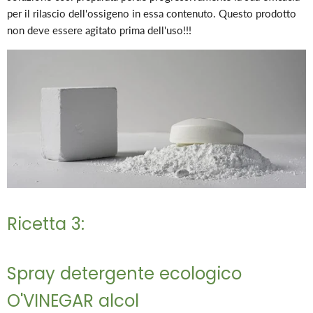
per il rilascio dell'ossigeno in essa contenuto. Questo prodotto
non deve essere agitato prima dell'uso!!!
Ricetta 3:
Spray detergente ecologico
O'VINEGAR alcol