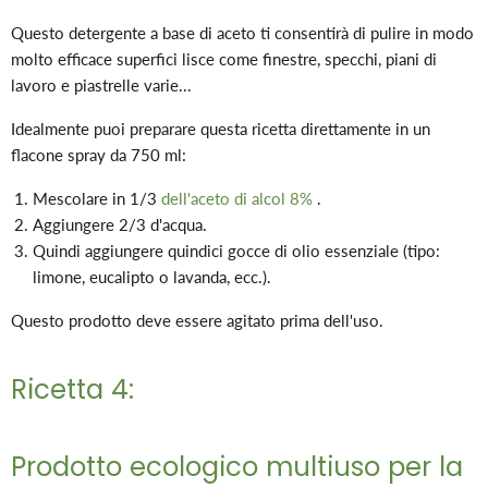
Questo detergente a base di aceto ti consentirà di pulire in modo
molto efficace superfici lisce come finestre, specchi, piani di
lavoro e piastrelle varie...
Idealmente puoi preparare questa ricetta direttamente in un
flacone spray da 750 ml:
Mescolare in 1/3
dell'aceto di alcol 8%
.
Aggiungere 2/3 d'acqua.
Quindi aggiungere quindici gocce di olio essenziale (tipo:
limone, eucalipto o lavanda, ecc.).
Questo prodotto deve essere agitato prima dell'uso.
Ricetta 4:
Prodotto ecologico multiuso per la