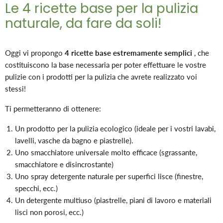
Le 4 ricette base per la pulizia
naturale, da fare da soli!
Oggi vi propongo
4 ricette base estremamente semplici
, che
costituiscono la base necessaria per poter effettuare le vostre
pulizie con i prodotti per la pulizia che avrete realizzato voi
stessi!
Ti permetteranno di ottenere:
Un prodotto per la pulizia ecologico (ideale per i vostri lavabi,
lavelli, vasche da bagno e piastrelle).
Uno smacchiatore universale molto efficace (sgrassante,
smacchiatore e disincrostante)
Uno spray detergente naturale per superfici lisce (finestre,
specchi, ecc.)
Un detergente multiuso (piastrelle, piani di lavoro e materiali
lisci non porosi, ecc.)