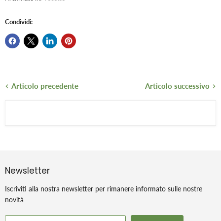
Condividi:
Articolo precedente
Articolo successivo
Newsletter
Iscriviti alla nostra newsletter per rimanere informato sulle nostre
novità