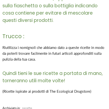
sulla fiaschetta o sulla bottiglia indicando
cosa contiene per evitare di mescolare
questi diversi prodotti.
Trucco :
Riutilizza i nomignoli che abbiamo dato a queste ricette in modo
da poterli trovare facilmente in futuri articoli approfonditi sulla
pulizia della tua casa.
Quindi tieni le sue ricette a portata di mano,
torneranno utili molte volte!
(Ricette ispirate ai prodotti di The Ecological Drugstore)
Archiviato in:
recette