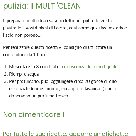
pulizia: Il MULTI'CLEAN
Il preparato multi'clean sarà perfetto per pulire le vostre
piastrelle, i vostri piani di lavoro, così come qualsiasi materiale
liscio non poroso...
Per realizzare questa ricetta vi consiglio di utilizzare un
contenitore da 1 litro:
Mescolare in 3 cucchiai di
conoscenza del nero liquido
Riempi d'acqua.
Per profumarlo, puoi aggiungere circa 20 gocce di olio
essenziale (come: limone, eucalipto o lavanda…) che ti
doneranno un profumo fresco.
Non dimenticare !
Per tutte le sue ricette, apporre un'etichetta