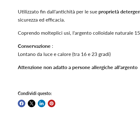
Utilizzato fin dall'antichità per le sue
proprietà detergen
sicurezza ed efficacia.
Coprendo molteplici usi, l'argento colloidale naturale 
Conservazione
:
Lontano da luce e calore (tra 16 e 23 gradi)
Attenzione non adatto a persone allergiche all'argento
Condividi questo: