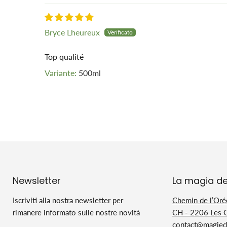
Bryce Lheureux
Top qualité
500ml
Newsletter
La magia de
Iscriviti alla nostra newsletter per
Chemin de l’Oré
rimanere informato sulle nostre novità
CH - 2206 Les 
contact@magiedu