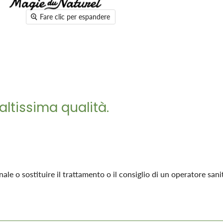
Fare clic per espandere
altissima qualità.
 o sostituire il trattamento o il consiglio di un operatore sanit