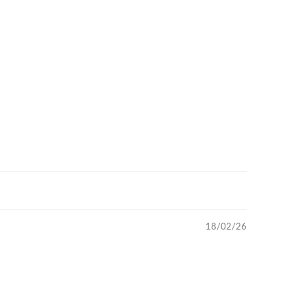
18/02/26