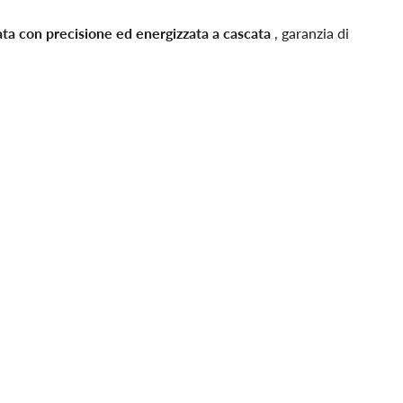
ata con precisione ed energizzata a cascata
, garanzia di