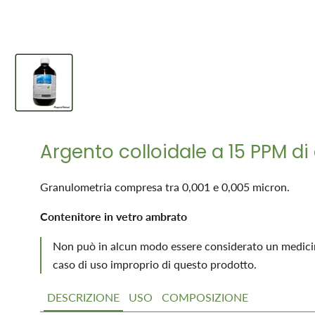
Argento colloidale a 15 PPM di 
Granulometria compresa tra 0,001 e 0,005 micron.
Contenitore in vetro ambrato
Non può in alcun modo essere considerato un medicinale
caso di uso improprio di questo prodotto.
DESCRIZIONE
USO
COMPOSIZIONE