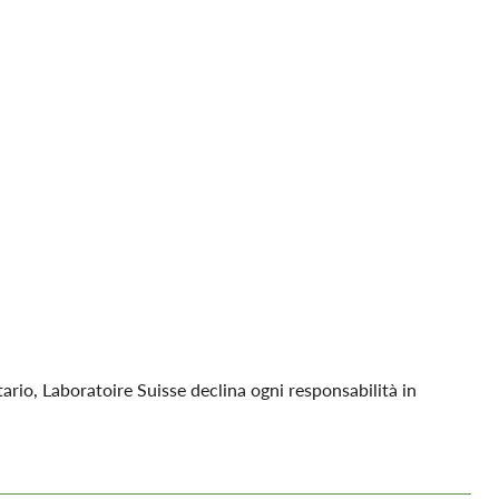
ario, Laboratoire Suisse declina ogni responsabilità in