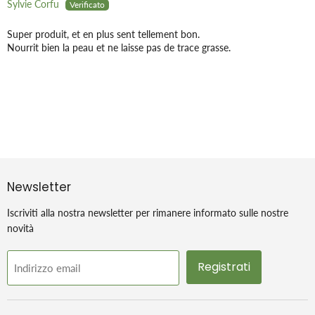
Sylvie Corfu
Super produit, et en plus sent tellement bon.
Nourrit bien la peau et ne laisse pas de trace grasse.
Newsletter
Iscriviti alla nostra newsletter per rimanere informato sulle nostre
novità
Registrati
Indirizzo email