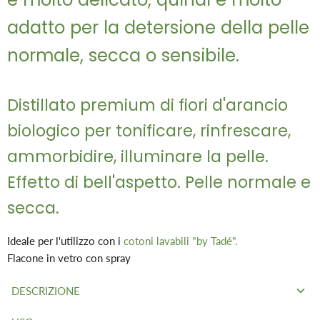
adatto per la detersione della pelle
normale, secca o sensibile.
Distillato premium di fiori d'arancio
biologico per tonificare, rinfrescare,
ammorbidire, illuminare la pelle.
Effetto di bell'aspetto. Pelle normale e
secca.
Ideale per l'utilizzo con i
cotoni lavabili "by Tadé".
Flacone in vetro con spray
DESCRIZIONE