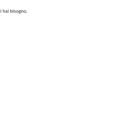
i hai bisogno.