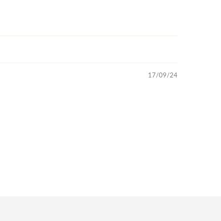
17/09/24