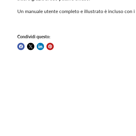
Un manuale utente completo e illustrato è incluso con i r
Condividi questo: