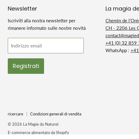
Newsletter
La magia de
Iscriviti alla nostra newsletter per
Chemin de l’Oré
rimanere informato sulle nostre novità
CH - 2206 Les 
contact@magiedu
+41 (0) 32 859
Indirizzo email
WhatsApp :
+41
Registrati
ricercare
Condizioni generali di vendita
© 2026 La Magie du Naturel.
E-commerce alimentato da Shopify