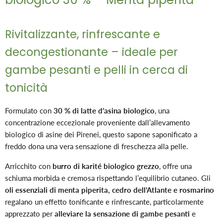
Rivitalizzante, rinfrescante e
decongestionante – ideale per
gambe pesanti e pelli in cerca di
tonicità
Formulato con
30 % di latte d’asina biologico
, una
concentrazione eccezionale proveniente dall’allevamento
biologico di asine dei Pirenei, questo sapone saponificato a
freddo dona una vera sensazione di freschezza alla pelle.
Arricchito con
burro di karité biologico grezzo
, offre una
schiuma morbida e cremosa rispettando l’equilibrio cutaneo. Gli
oli essenziali di menta piperita, cedro dell’Atlante e rosmarino
regalano un effetto tonificante e rinfrescante, particolarmente
apprezzato per
alleviare la sensazione di gambe pesanti
e