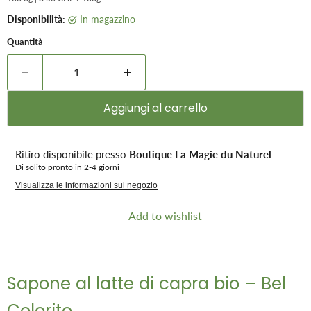
Disponibilità:
in magazzino
Quantità
Aggiungi al carrello
Ritiro disponibile presso
Boutique La Magie du Naturel
Di solito pronto in 2-4 giorni
Visualizza le informazioni sul negozio
Add to wishlist
Sapone al latte di capra bio – Bel
Colorito