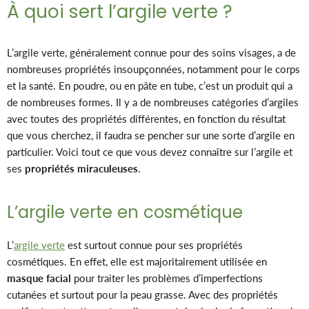
À quoi sert l’argile verte ?
L’argile verte, généralement connue pour des soins visages, a de
nombreuses propriétés insoupçonnées, notamment pour le corps
et la santé. En poudre, ou en pâte en tube, c’est un produit qui a
de nombreuses formes. Il y a de nombreuses catégories d’argiles
avec toutes des propriétés différentes, en fonction du résultat
que vous cherchez, il faudra se pencher sur une sorte d’argile en
particulier. Voici tout ce que vous devez connaître sur l’argile et
ses
propriétés miraculeuses
.
L’argile verte en cosmétique
L’
argile verte
est surtout connue pour ses propriétés
cosmétiques. En effet, elle est majoritairement utilisée en
masque facial
pour traiter les problèmes d’imperfections
cutanées et surtout pour la peau grasse. Avec des propriétés