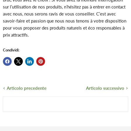
sur l’utilisation de nos produits, n’hésitez pas à entrer en contact
avec nous, nous serons ravis de vous conseiller. C’est avec
savoir-faire et passion que nous nous tenons à votre disposition
pour vous proposer des produits naturels et éco responsables à
prix attractifs.
Condividi:
Articolo precedente
Articolo successivo