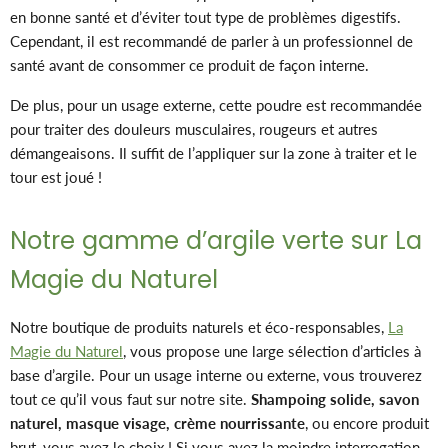
en bonne santé et d’éviter tout type de problèmes digestifs.
Cependant, il est recommandé de parler à un professionnel de
santé avant de consommer ce produit de façon interne.
De plus, pour un usage externe, cette poudre est recommandée
pour traiter des douleurs musculaires, rougeurs et autres
démangeaisons. Il suffit de l’appliquer sur la zone à traiter et le
tour est joué !
Notre gamme d’argile verte sur La
Magie du Naturel
Notre boutique de produits naturels et éco-responsables,
La
Magie du Naturel
, vous propose une large sélection d’articles à
base d’argile. Pour un usage interne ou externe, vous trouverez
tout ce qu’il vous faut sur notre site.
Shampoing solide, savon
naturel, masque visage, crème nourrissante
, ou encore produit
brut, vous avez le choix ! Si vous avez la moindre interrogation