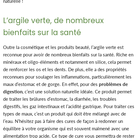
naturelle !
L’argile verte, de nombreux
bienfaits sur la santé
Outre la cosmétique et les produits beauté, l’argile verte est
reconnue pour avoir de nombreux bienfaits sur la santé. Riche en
minéraux et oligo-éléments et notamment en silice, cela permet
de renforcer les os et les dents. De plus, elle a des propriétés
reconnues pour soulager les inflammations, particulièrement les
maux d’estomac et de gorge. En effet, pour des
problèmes de
digestion
, c’est une solution naturelle idéale. Ce produit permet
de traiter les brûlures d’estomac, la diarrhée, les troubles
digestifs, les gaz intestinaux et l’acidité gastrique. Pour traiter ces
types de maux, c’est un produit qui doit être mélangé avec de
l’eau. N’hésitez pas à faire des cures de façon à redonner un
équilibre à votre organisme qui est souvent malmené avec une
alimentation trop acide. Ce type de cure vous permettra de rester