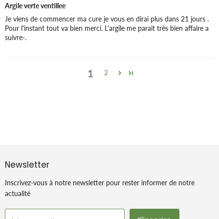
Argile verte ventillee
Je viens de commencer ma cure je vous en dirai plus dans 21 jours .
Pour l'instant tout va bien merci. L'argile me parait très bien affaire a
suivre-.
1
2
Newsletter
Inscrivez-vous à notre newsletter pour rester informer de notre
actualité