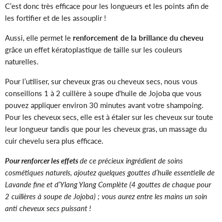
C’est donc très efficace pour les longueurs et les points afin de
les fortifier et de les assouplir !
Aussi, elle permet le
renforcement de la brillance du cheveu
grâce un effet kératoplastique de taille sur les couleurs
naturelles.
Pour l’utiliser, sur cheveux gras ou cheveux secs, nous vous
conseillons 1 à 2 cuillère à soupe d'huile de Jojoba que vous
pouvez appliquer environ 30 minutes avant votre shampoing.
Pour les cheveux secs, elle est à étaler sur les cheveux sur toute
leur longueur tandis que pour les cheveux gras, un massage du
cuir chevelu sera plus efficace.
Pour renforcer les effets
de ce précieux ingrédient de soins
cosmétiques naturels, ajoutez quelques gouttes d’huile essentielle de
Lavande fine et d’Ylang Ylang Complète (4 gouttes de chaque pour
2 cuillères à soupe de Jojoba) ; vous aurez entre les mains un soin
anti cheveux secs puissant !