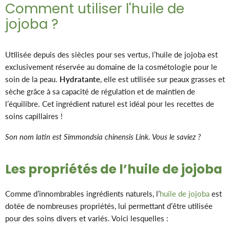
Comment utiliser l'huile de
jojoba ?
Utilisée depuis des siècles pour ses vertus, l’huile de jojoba est
exclusivement réservée au domaine de la cosmétologie pour le
soin de la peau.
Hydratante
, elle est utilisée sur peaux grasses et
sèche grâce à sa capacité de régulation et de maintien de
l’équilibre. Cet ingrédient naturel est idéal pour les recettes de
soins capillaires !
Son nom latin est Simmondsia chinensis Link. Vous le saviez ?
Les propriétés de l’huile de jojoba
Comme d’innombrables ingrédients naturels, l’
huile de jojoba
est
dotée de nombreuses propriétés, lui permettant d’être utilisée
pour des soins divers et variés. Voici lesquelles :