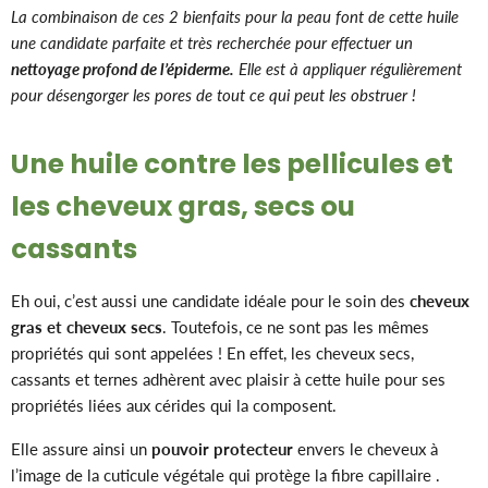
La combinaison de ces 2 bienfaits pour la peau font de cette huile
une candidate parfaite et très recherchée pour effectuer un
nettoyage profond de l’épiderme.
Elle est à appliquer régulièrement
pour désengorger les pores de tout ce qui peut les obstruer !
Une huile contre les pellicules et
les cheveux gras, secs ou
cassants
Eh oui, c’est aussi une candidate idéale pour le soin des
cheveux
gras et cheveux secs
. Toutefois, ce ne sont pas les mêmes
propriétés qui sont appelées ! En effet, les cheveux secs,
cassants et ternes adhèrent avec plaisir à cette huile pour ses
propriétés liées aux cérides qui la composent.
Elle assure ainsi un
pouvoir protecteur
envers le cheveux à
l’image de la cuticule végétale qui protège la fibre capillaire .