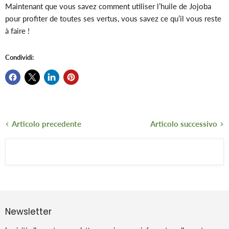
Maintenant que vous savez comment utiliser l’huile de Jojoba
pour profiter de toutes ses vertus, vous savez ce qu’il vous reste
à faire !
Condividi:
Articolo precedente
Articolo successivo
Newsletter