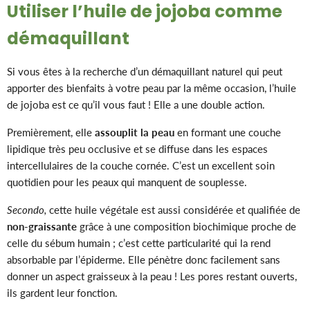
Utiliser l’huile de jojoba comme
démaquillant
Si vous êtes à la recherche d’un démaquillant naturel qui peut
apporter des bienfaits à votre peau par la même occasion, l’huile
de jojoba est ce qu’il vous faut ! Elle a une double action.
Premièrement, elle
assouplit la peau
en formant une couche
lipidique très peu occlusive et se diffuse dans les espaces
intercellulaires de la couche cornée. C’est un excellent soin
quotidien pour les peaux qui manquent de souplesse.
Secondo,
cette huile végétale est aussi considérée et qualifiée de
non-graissante
grâce à une composition biochimique proche de
celle du sébum humain ; c’est cette particularité qui la rend
absorbable par l’épiderme. Elle pénètre donc facilement sans
donner un aspect graisseux à la peau ! Les pores restant ouverts,
ils gardent leur fonction.