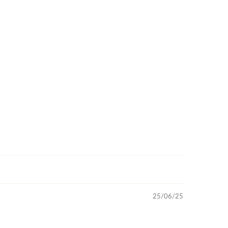
25/06/25