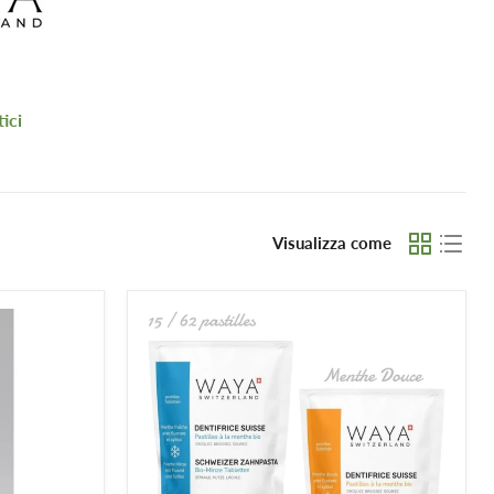
ici
Visualizza come