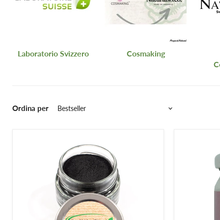
Laboratorio Svizzero
Cosmaking
C
Ordina per